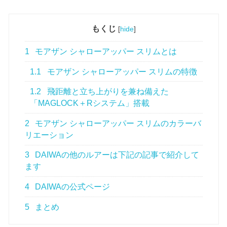
もくじ
[
hide
]
1
モアザン シャローアッパー スリムとは
1.1
モアザン シャローアッパー スリムの特徴
1.2
飛距離と立ち上がりを兼ね備えた
「MAGLOCK＋Rシステム」搭載
2
モアザン シャローアッパー スリムのカラーバ
リエーション
3
DAIWAの他のルアーは下記の記事で紹介して
ます
4
DAIWAの公式ページ
5
まとめ