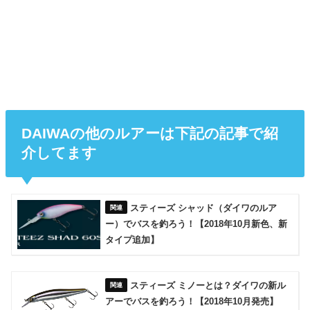
DAIWAの他のルアーは下記の記事で紹
介してます
スティーズ シャッド（ダイワのルア
ー）でバスを釣ろう！【2018年10月新色、新
タイプ追加】
スティーズ ミノーとは？ダイワの新ル
アーでバスを釣ろう！【2018年10月発売】