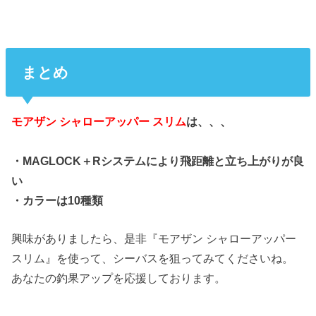
まとめ
モアザン シャローアッパー スリム
は、、、
・MAGLOCK＋Rシステムにより飛距離と立ち上がりが良
い
・カラーは10種類
興味がありましたら、是非『モアザン シャローアッパー
スリム』を使って、シーバスを狙ってみてくださいね。
あなたの釣果アップを応援しております。