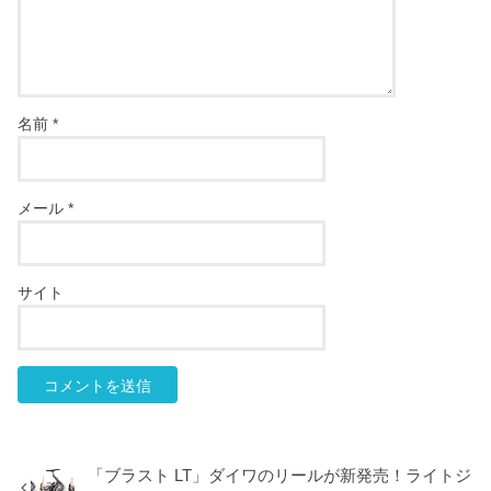
名前
*
メール
*
サイト
「ブラスト LT」ダイワのリールが新発売！ライトジ