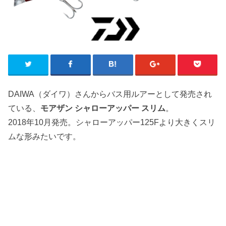
DAIWA（ダイワ）さんからバス用ルアーとして発売され
ている、
モアザン シャローアッパー スリム
。
2018年10月発売。シャローアッパー125Fより大きくスリ
ムな形みたいです。