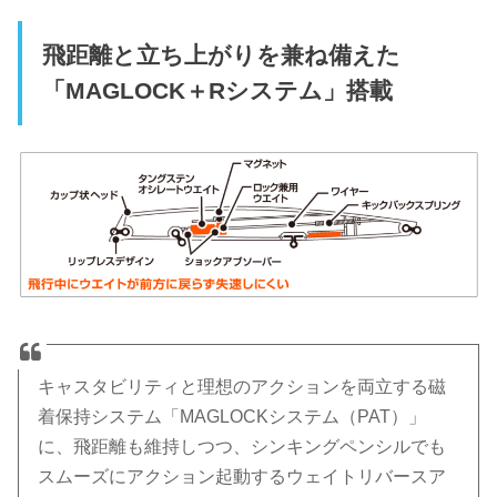
飛距離と立ち上がりを兼ね備えた
「MAGLOCK＋Rシステム」搭載
キャスタビリティと理想のアクションを両立する磁
着保持システム「MAGLOCKシステム（PAT）」
に、飛距離も維持しつつ、シンキングペンシルでも
スムーズにアクション起動するウェイトリバースア