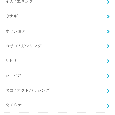
イカ / エギング
ウナギ
オフショア
カサゴ / ガシリング
サビキ
シーバス
タコ / オクトパッシング
タチウオ