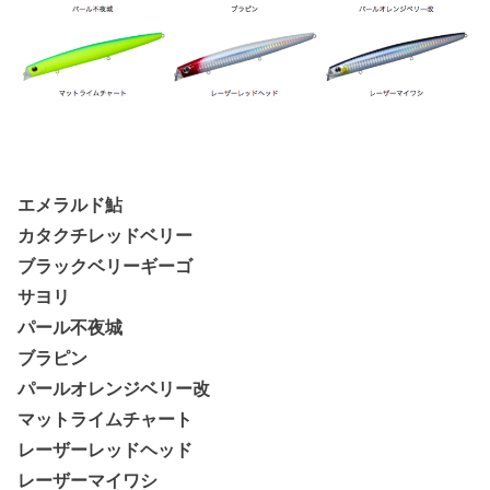
エメラルド鮎
カタクチレッドベリー
ブラックベリーギーゴ
サヨリ
パール不夜城
ブラピン
パールオレンジベリー改
マットライムチャート
レーザーレッドヘッド
レーザーマイワシ