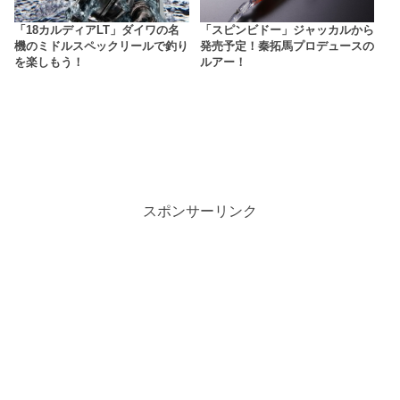
「18カルディアLT」ダイワの名
「スピンビドー」ジャッカルから
機のミドルスペックリールで釣り
発売予定！秦拓馬プロデュースの
を楽しもう！
ルアー！
スポンサーリンク