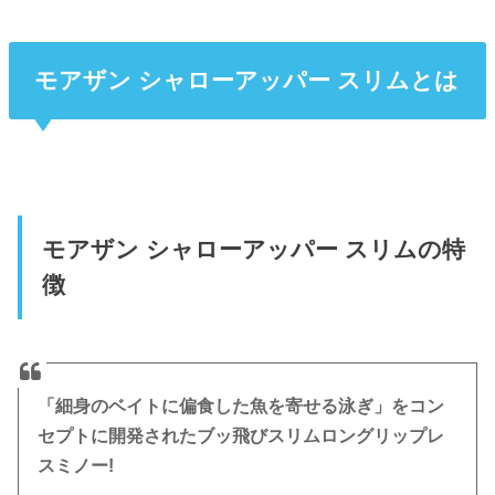
モアザン シャローアッパー スリムとは
モアザン シャローアッパー スリムの特
徴
「細身のベイトに偏食した魚を寄せる泳ぎ」をコン
セプトに開発されたブッ飛びスリムロングリップレ
スミノー!