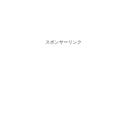
スポンサーリンク