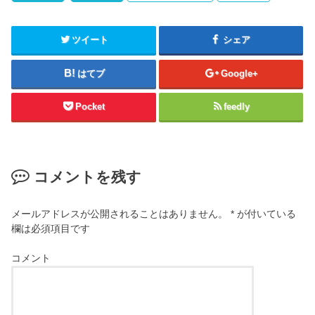
ツイート
シェア
はてブ
Google+
Pocket
feedly
コメントを残す
メールアドレスが公開されることはありません。
*
が付いている
欄は必須項目です
コメント