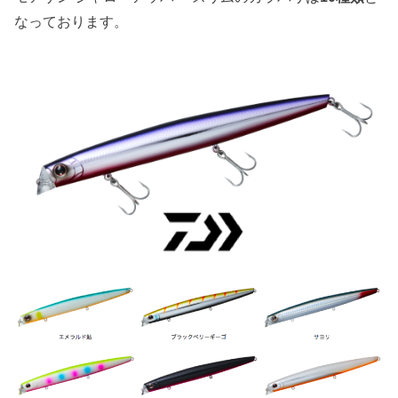
なっております。