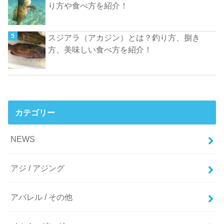
り方や食べ方を紹介！
スジアラ（アカジン）とは？釣り方、捌き
方、美味しい食べ方を紹介！
カテゴリー
NEWS
アジ / アジング
アパレル / その他