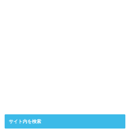
サイト内を検索