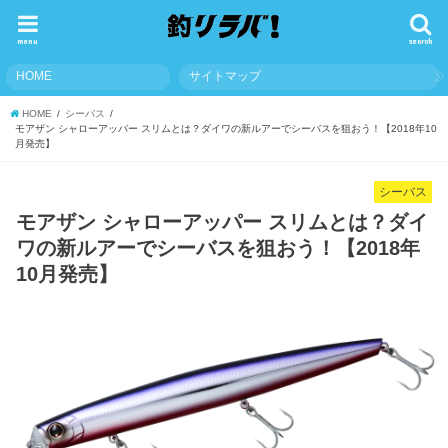
menu
search
HOME
サイトマップ
HOME
シーバス
モアザン シャローアッパー スリムとは？ダイワの新ルアーでシーバスを狙おう！【2018年10
月発売】
シーバス
モアザン シャローアッパー スリムとは？ダイ
ワの新ルアーでシーバスを狙おう！【2018年
10月発売】