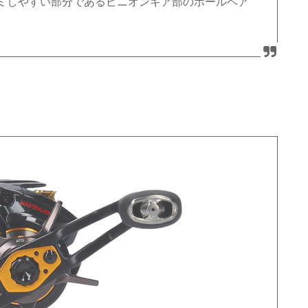
ミしやすい部分であるピニオンギア部のボールベア