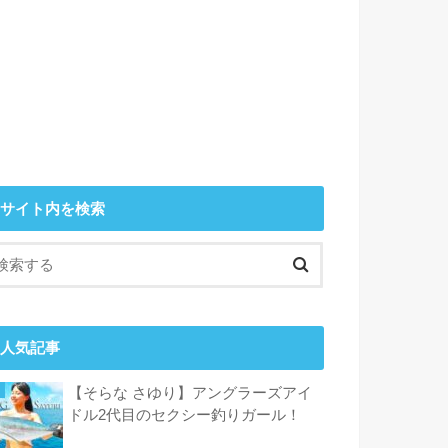
サイト内を検索
人気記事
【そらな さゆり】アングラーズアイ
ドル2代目のセクシー釣りガール！