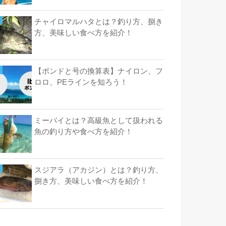
チャイロマルハタとは？釣り方、捌き
方、美味しい食べ方を紹介！
【ポンドと号の換算表】ナイロン、フ
ロロ、PEラインを知ろう！
ミーバイとは？高級魚として扱われる
魚の釣り方や食べ方を紹介！
スジアラ（アカジン）とは？釣り方、
捌き方、美味しい食べ方を紹介！