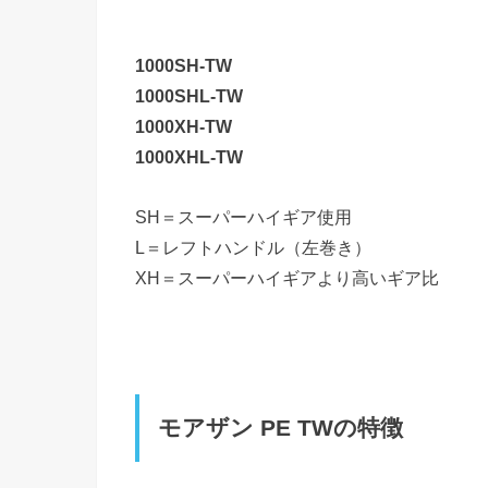
1000SH-TW
1000SHL-TW
1000XH-TW
1000XHL-TW
SH＝スーパーハイギア使用
L＝レフトハンドル（左巻き）
XH＝スーパーハイギアより高いギア比
モアザン PE TWの特徴