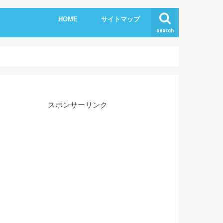
HOME
サイトマップ
search
スポンサーリンク