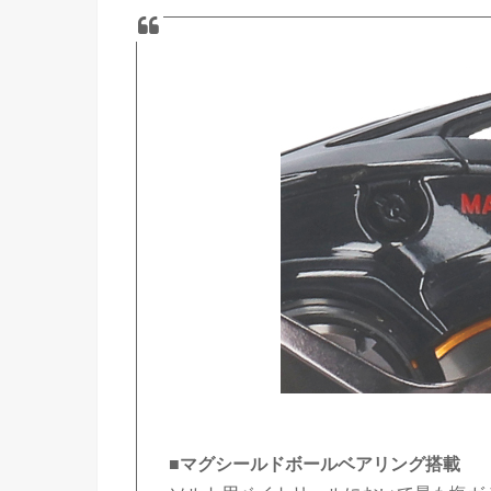
■マグシールドボールベアリング搭載