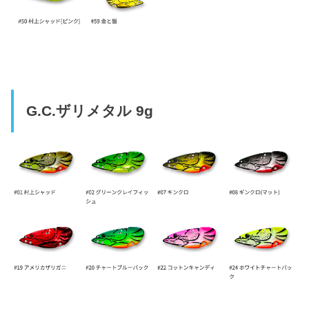
G.C.ザリメタル 9g