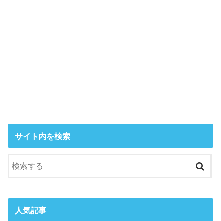
サイト内を検索
人気記事