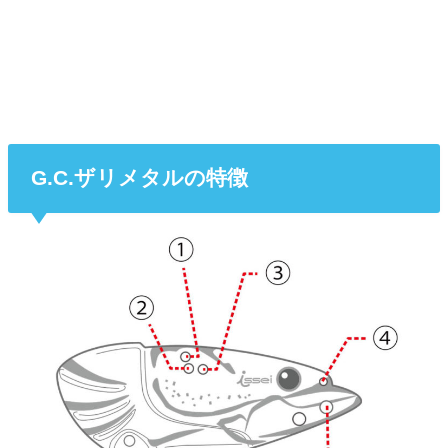
G.C.ザリメタルの特徴