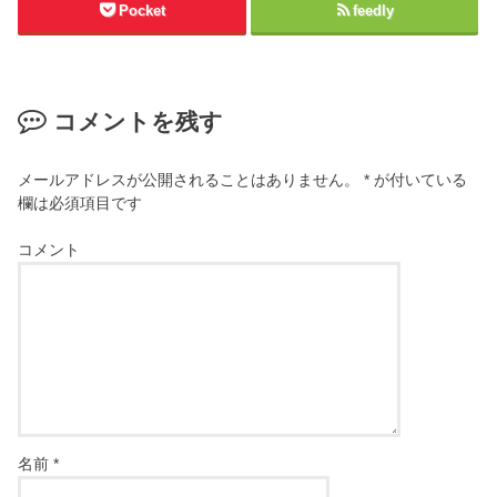
Pocket
feedly
コメントを残す
メールアドレスが公開されることはありません。
*
が付いている
欄は必須項目です
コメント
名前
*