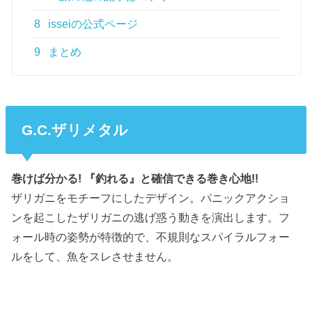
8
isseiの公式ページ
9
まとめ
G.C.ザリメタル
巻けば分かる! 『釣れる』と確信できる巻き心地!!
ザリガニをモチーフにしたデザイン。パニックアクショ
ンを起こしたザリガニの逃げ惑う動きを演出します。フ
ォール時の姿勢が特徴的で、不規則なスパイラルフォー
ルをして、魚をスレさせません。