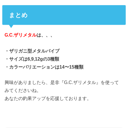
まとめ
G.C.ザリメタル
は、、、
・ザリガニ型メタルバイブ
・サイズは6,9,12gの3種類
・カラーバリエーションは14〜15種類
興味がありましたら、是非『G.C.ザリメタル』を使って
みてくださいね。
あなたの釣果アップを応援しております。