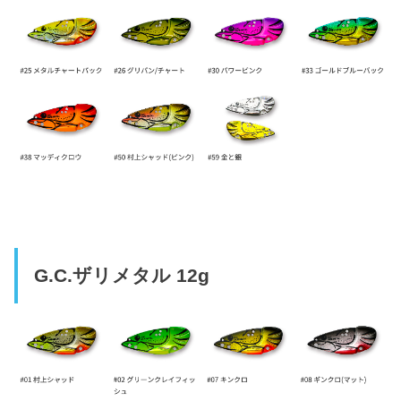
G.C.ザリメタル 12g