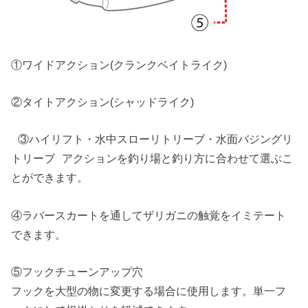
①ワイドアクション(クランクベイトライク)
②タイトアクション(シャッドライク)
③ハイリフト・水中スローリトリーブ・水面バジングリ
トリーブ アクションを釣り場と釣り方に合わせて選ぶこ
とができます。
④ラバースカートを通してザリガニの触覚をイミテート
できます。
⑤フックチューンアップ穴
フックを大型の物に変更する場合に使用します。単一フ