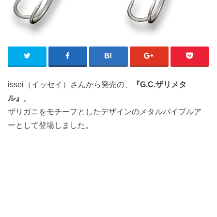
issei（イッセイ）さんから発売の、
『G.C.ザリメタ
ル』
。
ザリガニをモチーフとしたデザインのメタルバイブルア
ーとして登場しました。