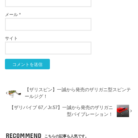
メール
*
サイト
【ザリスピン】一誠から発売のザリガニ型スピンテ
ールジグ！
【ザリバイブ 67／Jr.57】一誠から発売のザリガニ
型バイブレーション！
RECOMMEND
こちらの記事も人気です。