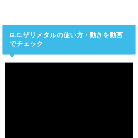
G.C.ザリメタルの使い方・動きを動画
でチェック