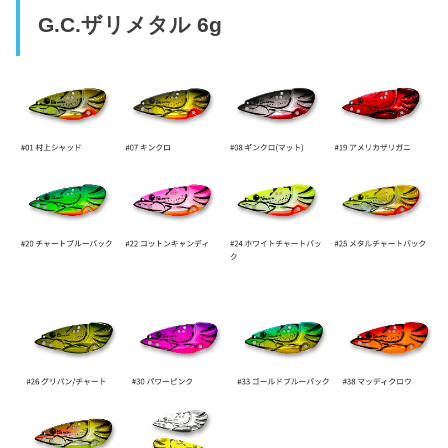
G.C.ザリメタル 6g