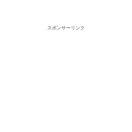
スポンサーリンク