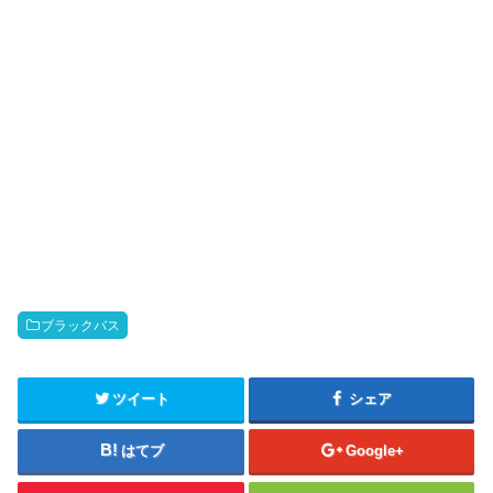
ブラックバス
ツイート
シェア
はてブ
Google+