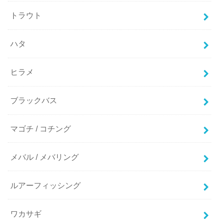
トラウト
ハタ
ヒラメ
ブラックバス
マゴチ / コチング
メバル / メバリング
ルアーフィッシング
ワカサギ