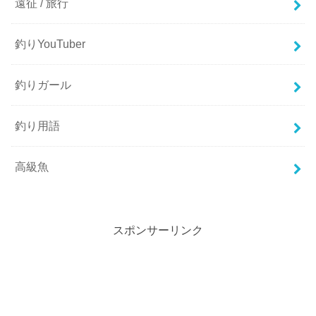
遠征 / 旅行
釣りYouTuber
釣りガール
釣り用語
高級魚
スポンサーリンク