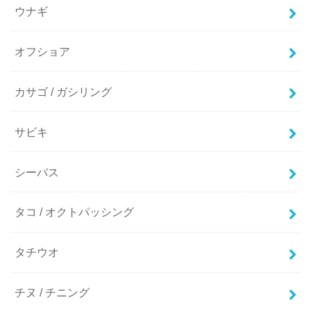
ウナギ
オフショア
カサゴ / ガシリング
サビキ
シーバス
タコ / オクトパッシング
タチウオ
チヌ / チニング