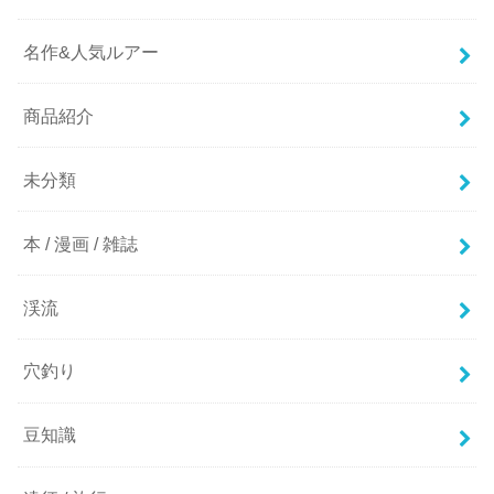
名作&人気ルアー
商品紹介
未分類
本 / 漫画 / 雑誌
渓流
穴釣り
豆知識