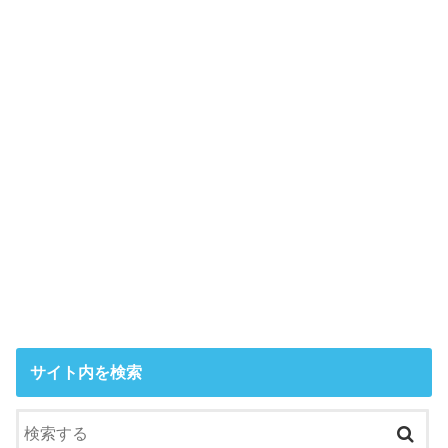
サイト内を検索