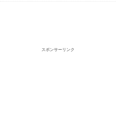
スポンサーリンク