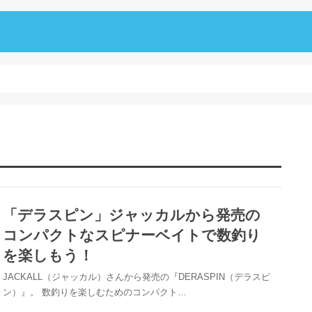
「デラスピン」ジャッカルから発売の
コンパクトなスピナーベイトで数釣り
を楽しもう！
JACKALL（ジャッカル）さんから発売の『DERASPIN（デラスピ
ン）』。 数釣りを楽しむためのコンパクト…