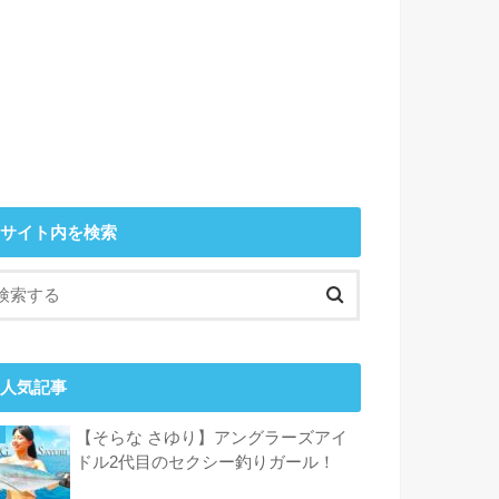
サイト内を検索
人気記事
【そらな さゆり】アングラーズアイ
ドル2代目のセクシー釣りガール！