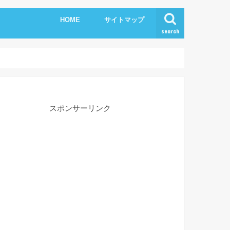
HOME
サイトマップ
search
スポンサーリンク