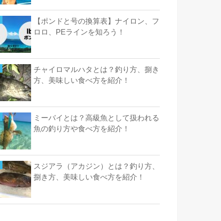
【ポンドと号の換算表】ナイロン、フ
ロロ、PEラインを知ろう！
チャイロマルハタとは？釣り方、捌き
方、美味しい食べ方を紹介！
ミーバイとは？高級魚として扱われる
魚の釣り方や食べ方を紹介！
スジアラ（アカジン）とは？釣り方、
捌き方、美味しい食べ方を紹介！