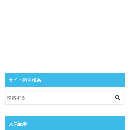
サイト内を検索
人気記事