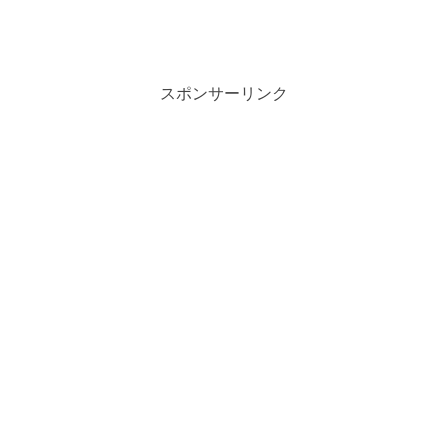
スポンサーリンク