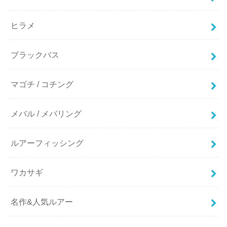
ヒラメ
ブラックバス
マゴチ / コチング
メバル / メバリング
ルアーフィッシング
ワカサギ
名作&人気ルアー