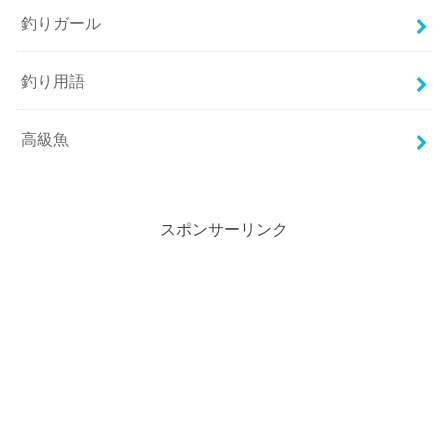
釣りガール
釣り用語
高級魚
スポンサーリンク