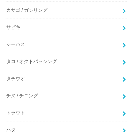
カサゴ / ガシリング
サビキ
シーバス
タコ / オクトパッシング
タチウオ
チヌ / チニング
トラウト
ハタ