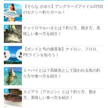
【そらな さゆり】アングラーズアイドル2代目
のセクシー釣りガール！
チャイロマルハタとは？釣り方、捌き方、美
味しい食べ方を紹介！
【ポンドと号の換算表】ナイロン、フロロ、
PEラインを知ろう！
ミーバイとは？高級魚として扱われる魚の釣
り方や食べ方を紹介！
スジアラ（アカジン）とは？釣り方、捌き
方、美味しい食べ方を紹介！